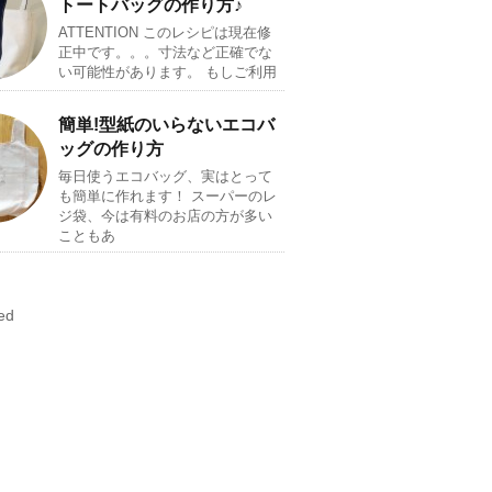
トートバッグの作り方♪
ATTENTION このレシピは現在修
正中です。。。寸法など正確でな
い可能性があります。 もしご利用
簡単!型紙のいらないエコバ
ッグの作り方
毎日使うエコバッグ、実はとって
も簡単に作れます！ スーパーのレ
ジ袋、今は有料のお店の方が多い
こともあ
ed