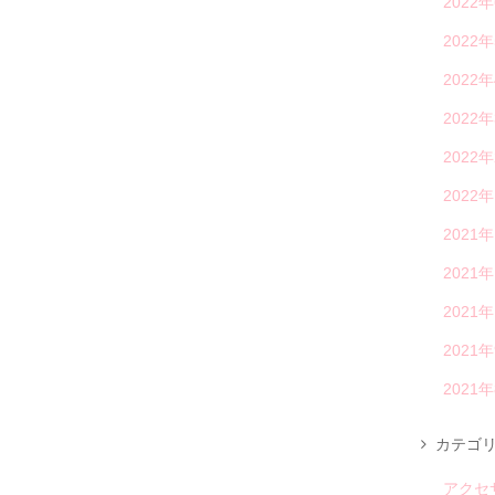
2022
2022
2022
2022
2022
2022
2021
2021
2021
2021
2021
カテゴ
アクセ