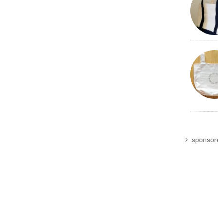
sponsor