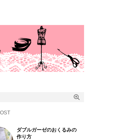
OST
ダブルガーゼのおくるみの
作り方